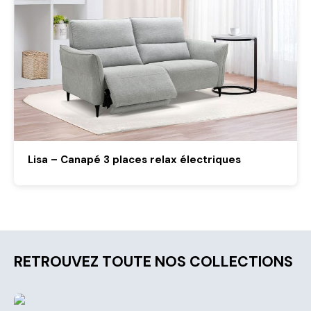
Lisa – Canapé 3 places relax électriques
RETROUVEZ TOUTE NOS COLLECTIONS