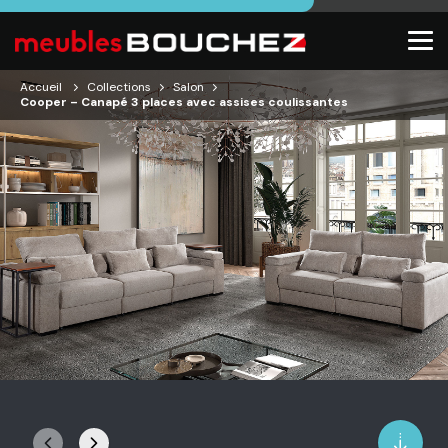
Accueil
Collections
Salon
Cooper – Canapé 3 places avec assises coulissantes