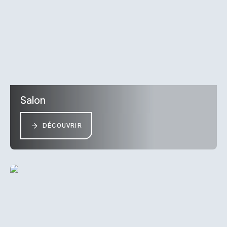
Salon
DÉCOUVRIR