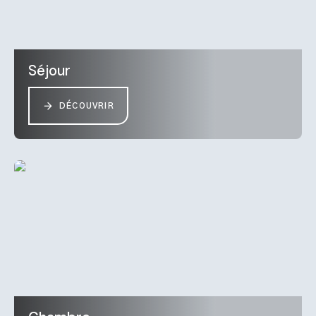
Séjour
DÉCOUVRIR