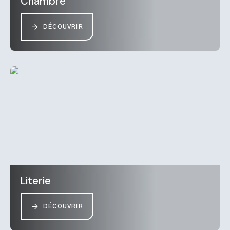
Chambre
DÉCOUVRIR
Literie
DÉCOUVRIR