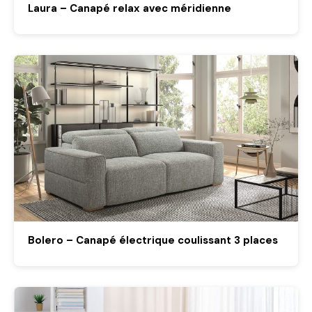
Laura – Canapé relax avec méridienne
Bolero – Canapé électrique coulissant 3 places