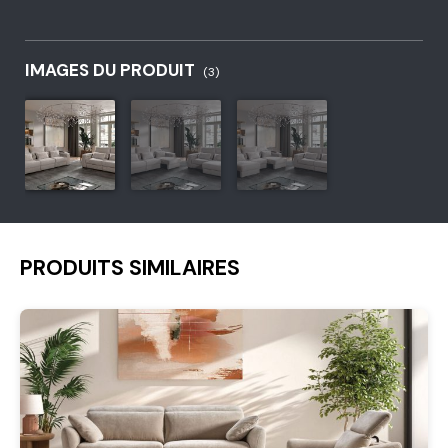
IMAGES DU PRODUIT
(3)
PRODUITS SIMILAIRES