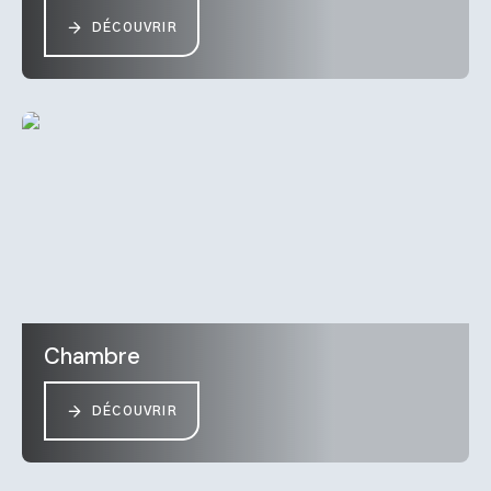
DÉCOUVRIR
Chambre
DÉCOUVRIR