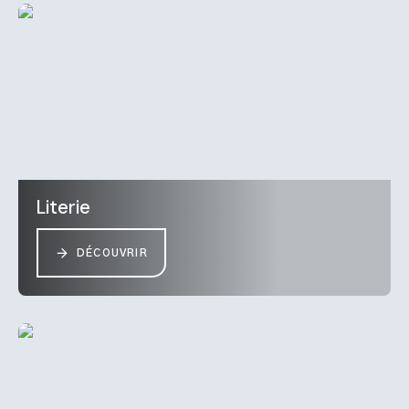
Literie
DÉCOUVRIR