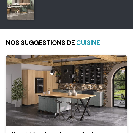
NOS SUGGESTIONS DE
CUISINE