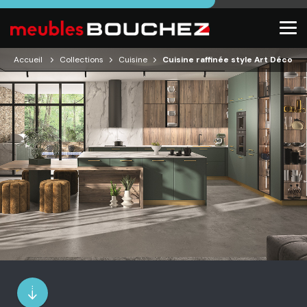
Accueil
Collections
Cuisine
Cuisine raffinée style Art Déco