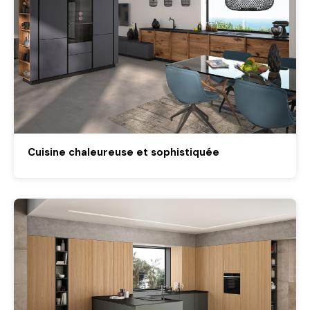
Cuisine chaleureuse et sophistiquée