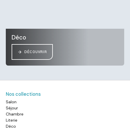
Déco
DÉCOUVRIR
Nos collections
Salon
Séjour
Chambre
Literie
Déco