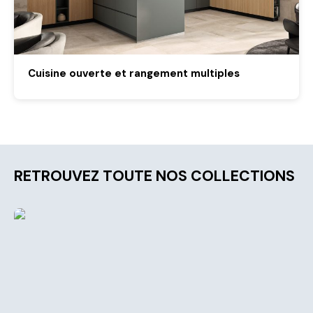
Cuisine ouverte et rangement multiples
RETROUVEZ TOUTE NOS COLLECTIONS