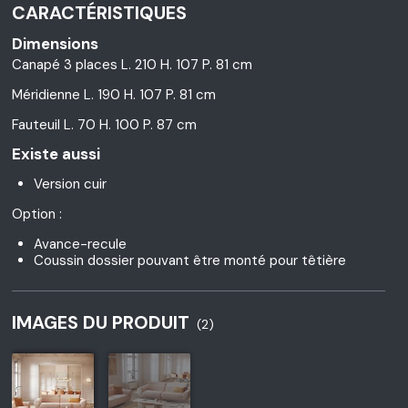
CARACTÉRISTIQUES
Dimensions
Canapé 3 places L. 210 H. 107 P. 81 cm
Méridienne L. 190 H. 107 P. 81 cm
Fauteuil L. 70 H. 100 P. 87 cm
Existe aussi
Version cuir
Option :
Avance-recule
Coussin dossier pouvant être monté pour têtière
IMAGES DU PRODUIT
(2)