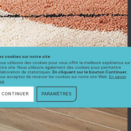
es cookies sur notre site
ous utilisons des cookies pour vous offrir la meilleure expérience sur
otre site. Nous utilisons également des cookies pour permettre
'élaboration de statistiques.
En cliquant sur le bouton Continuer
,
ous acceptez de recevoir les cookies sur notre site Web.
En savoir
lus
CONTINUER
PARAMÈTRES