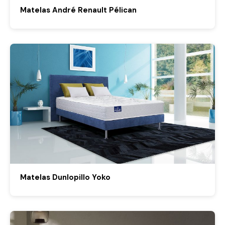
Matelas André Renault Pélican
Matelas Dunlopillo Yoko