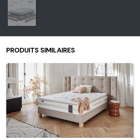
PRODUITS SIMILAIRES