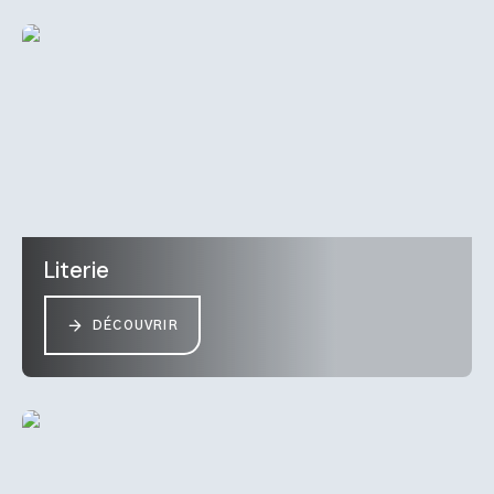
Literie
DÉCOUVRIR