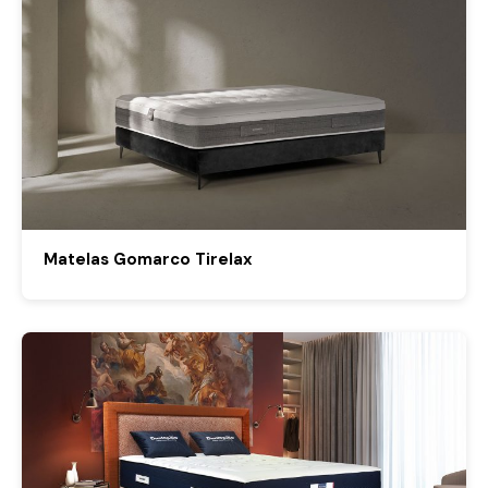
Matelas Gomarco Tirelax