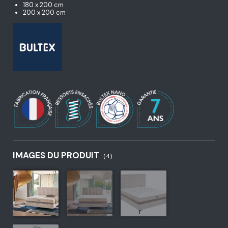
180 x 200 cm
200 x 200 cm
IMAGES DU PRODUIT
(4)