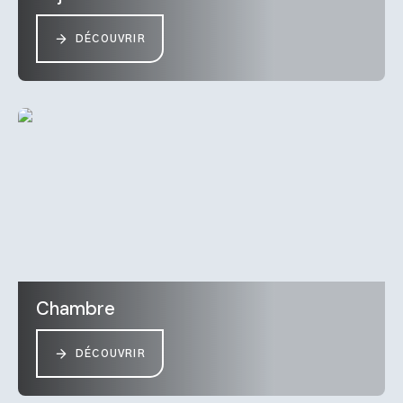
DÉCOUVRIR
Chambre
DÉCOUVRIR