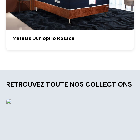
Matelas Dunlopillo Rosace
RETROUVEZ TOUTE NOS COLLECTIONS