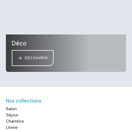
Déco
DÉCOUVRIR
Nos collections
Salon
Séjour
Chambre
Literie