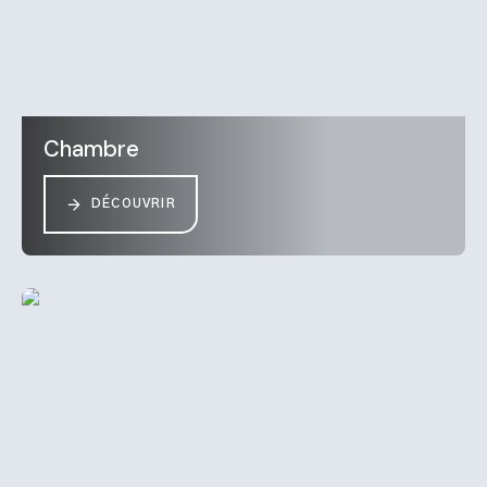
Chambre
DÉCOUVRIR