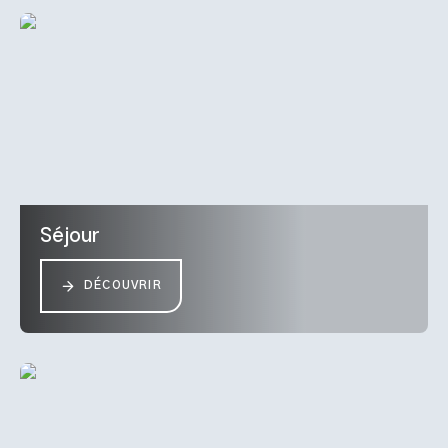
Séjour
DÉCOUVRIR