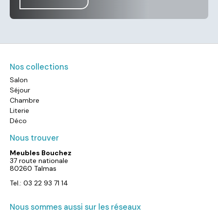
Nos collections
Salon
Séjour
Chambre
Literie
Déco
Nous trouver
Meubles Bouchez
37 route nationale
80260 Talmas
Tel.: 03 22 93 71 14
Nous sommes aussi sur les réseaux