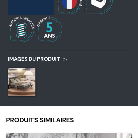
IMAGES DU PRODUIT
(1)
PRODUITS SIMILAIRES