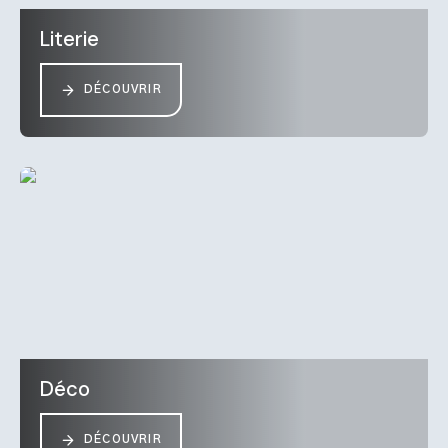
Literie
DÉCOUVRIR
Déco
DÉCOUVRIR