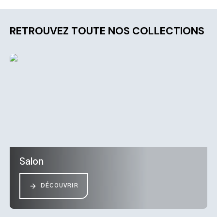
RETROUVEZ TOUTE NOS COLLECTIONS
Salon
DÉCOUVRIR