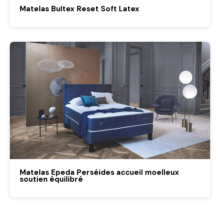
Matelas Bultex Reset Soft Latex
Matelas Epeda Perséides accueil moelleux
soutien équilibré