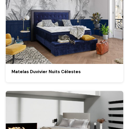
Matelas Duvivier Nuits Célestes