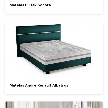
Matelas Bultex Sonora
Matelas André Renault Albatros