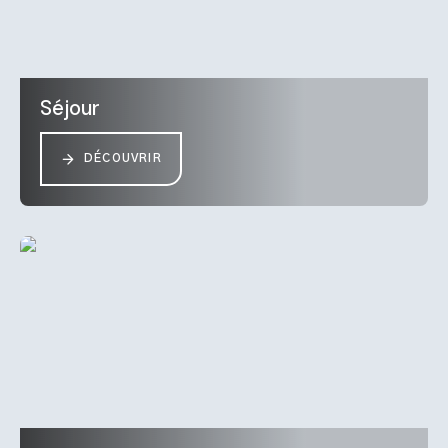
Séjour
DÉCOUVRIR