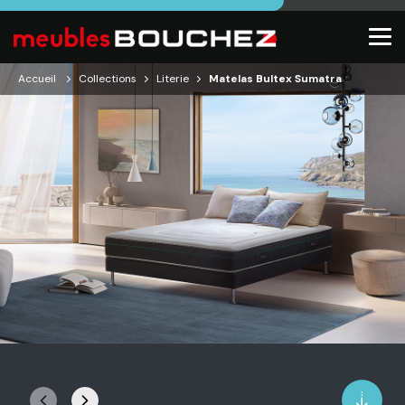
Accueil
Collections
Literie
Matelas Bultex Sumatra