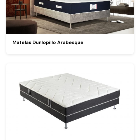
Matelas Dunlopillo Arabesque