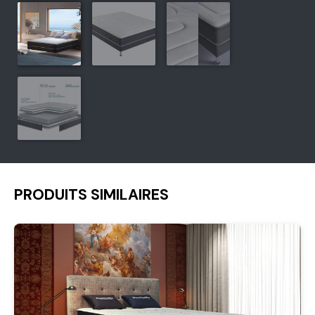
PRODUITS SIMILAIRES