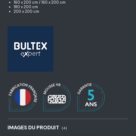
160 x 200 cm / 160 x 200 cm
180 x 200 cm
200 x 200 cm
IMAGES DU PRODUIT
(4)