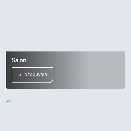
Salon
DÉCOUVRIR