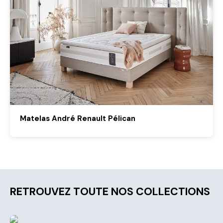
Matelas André Renault Pélican
RETROUVEZ TOUTE NOS COLLECTIONS