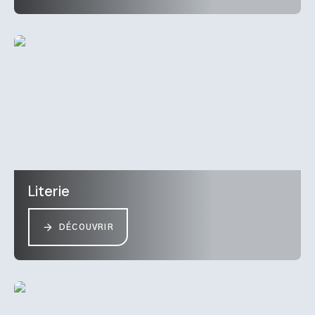
Literie
DÉCOUVRIR