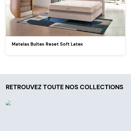
Matelas Bultex Reset Soft Latex
RETROUVEZ TOUTE NOS COLLECTIONS