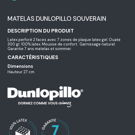
MATELAS DUNLOPILLO SOUVERAIN
DESCRIPTION DU PRODUIT
Latex perforé 2 faces avec 7 zones de plaque latex gel. Ouate
300 gr. 100% latex. Mousse de confort. Garnissage naturel.
Garantie 7 ans matelas et sommier.
CARACTÉRISTIQUES
Dimensions
Hauteur 27 cm