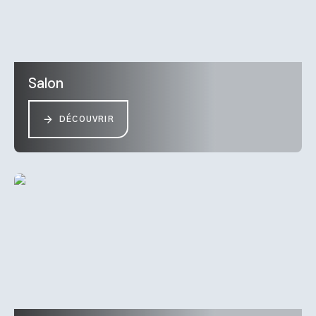
Salon
DÉCOUVRIR