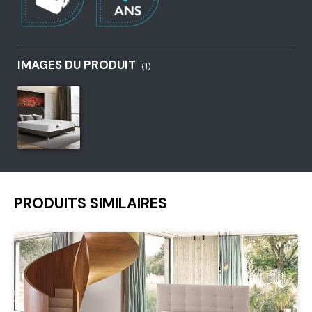
IMAGES DU PRODUIT
(1)
PRODUITS SIMILAIRES