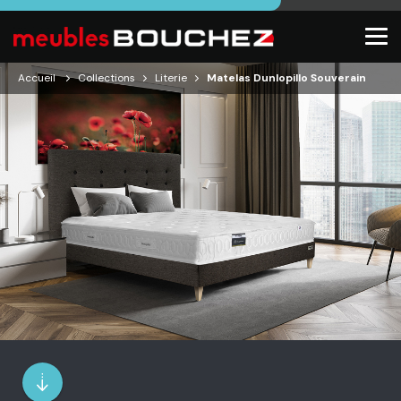
Accueil
Collections
Literie
Matelas Dunlopillo Souverain