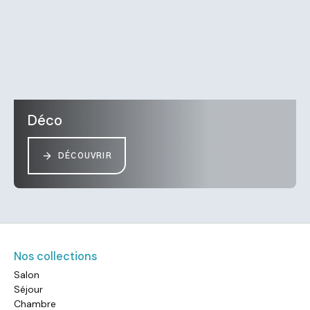
Déco
DÉCOUVRIR
Nos collections
Salon
Séjour
Chambre