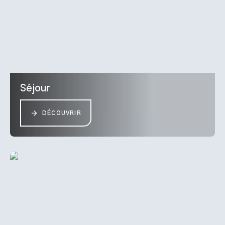
Séjour
DÉCOUVRIR