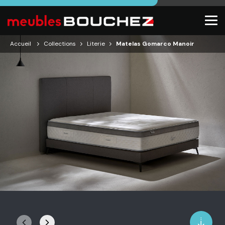
Accueil
Collections
Literie
Matelas Gomarco Manoir