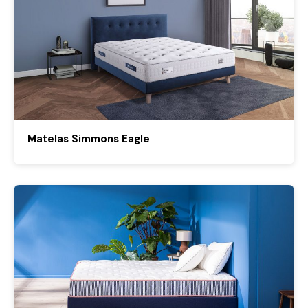
Matelas Simmons Eagle