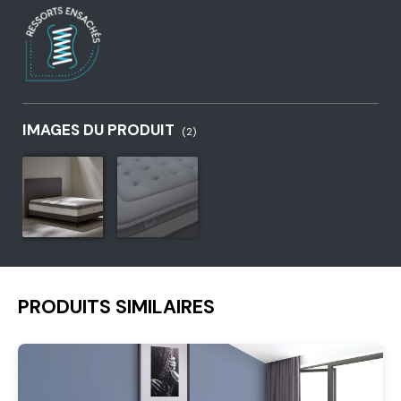
IMAGES DU PRODUIT
(2)
PRODUITS SIMILAIRES