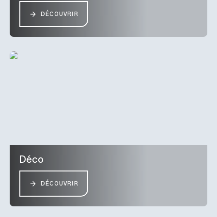
DÉCOUVRIR
Déco
DÉCOUVRIR