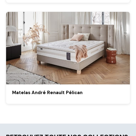
Matelas André Renault Pélican