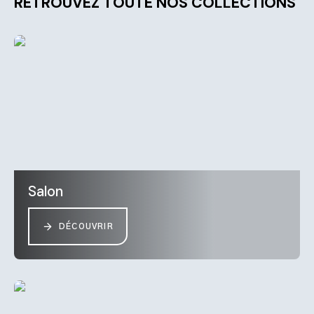
RETROUVEZ TOUTE NOS COLLECTIONS
Salon
DÉCOUVRIR