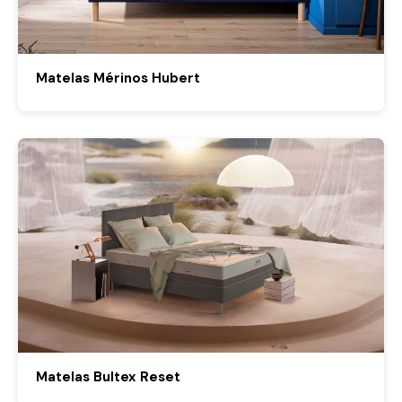
Matelas Mérinos Hubert
Matelas Bultex Reset